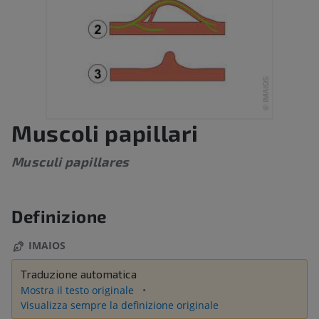
Muscoli papillari
Musculi papillares
Definizione
IMAIOS
Traduzione automatica
Mostra il testo originale
Visualizza sempre la definizione originale