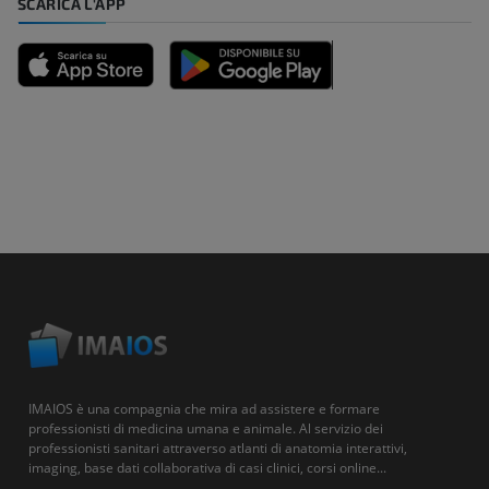
SCARICA L'APP
IMAIOS è una compagnia che mira ad assistere e formare
professionisti di medicina umana e animale. Al servizio dei
professionisti sanitari attraverso atlanti di anatomia interattivi,
imaging, base dati collaborativa di casi clinici, corsi online...