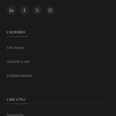
L'AZIENDA
Chi siamo
Unisciti a noi
Collaborazioni
LINK UTILI
Supporto