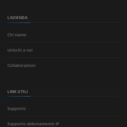
L'AZIENDA
Chi siamo
Unisciti a noi
Collaborazioni
LINK UTILI
Supporto
Supporto abbonamento IP