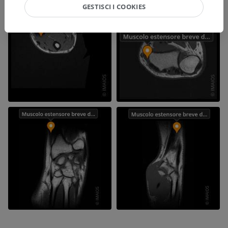
GESTISCI I COOKIES