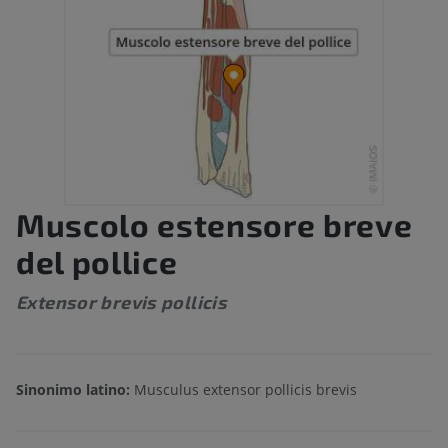
Muscolo estensore breve
del pollice
Extensor brevis pollicis
Sinonimo latino:
Musculus extensor pollicis brevis