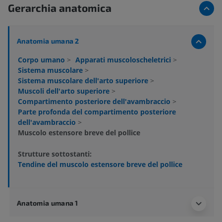
Gerarchia anatomica
Anatomia umana 2
Corpo umano
>
Apparati muscoloscheletrici
>
Sistema muscolare
>
Sistema muscolare dell'arto superiore
>
Muscoli dell'arto superiore
>
Compartimento posteriore dell'avambraccio
>
Parte profonda del compartimento posteriore
dell'avambraccio
>
Muscolo estensore breve del pollice
Strutture sottostanti:
Tendine del muscolo estensore breve del pollice
Anatomia umana 1