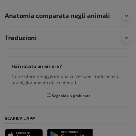
Anatomia comparata negli animali
Traduzioni
Hai notato un errore?
Non esitare a suggerire una correzione, traduzione o
un miglioramento dei contenuti.
Segnala un problema
SCARICA L'APP