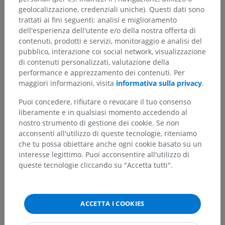
geolocalizzazione, credenziali uniche). Questi dati sono
trattati ai fini seguenti: analisi e miglioramento
dell'esperienza dell'utente e/o della nostra offerta di
contenuti, prodotti e servizi, monitoraggio e analisi del
pubblico, interazione coi social network, visualizzazione
di contenuti personalizzati, valutazione della
performance e apprezzamento dei contenuti. Per
maggiori informazioni, visita
informativa sulla privacy
.
Puoi concedere, rifiutare o revocare il tuo consenso
liberamente e in qualsiasi momento accedendo al
nostro strumento di gestione dei cookie. Se non
acconsenti all'utilizzo di queste tecnologie, riteniamo
che tu possa obiettare anche ogni cookie basato su un
interesse legittimo. Puoi acconsentire all'utilizzo di
queste tecnologie cliccando su "Accetta tutti".
ACCETTA I COOKIES