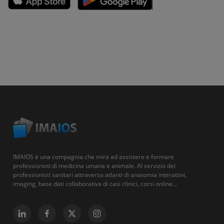
IMAIOS è una compagnia che mira ad assistere e formare
professionisti di medicina umana e animale. Al servizio dei
professionisti sanitari attraverso atlanti di anatomia interattivi,
imaging, base dati collaborativa di casi clinici, corsi online...