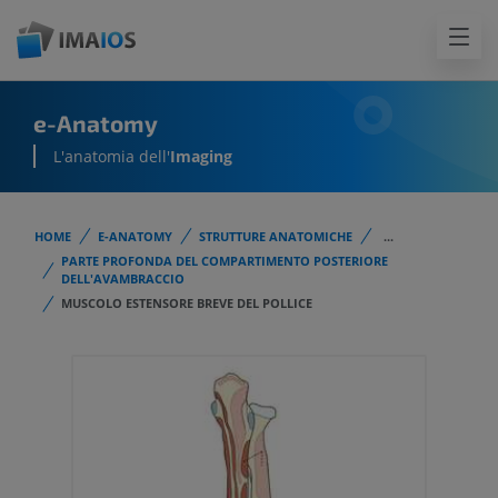
e-Anatomy
L'anatomia dell'
Imaging
HOME
E-ANATOMY
STRUTTURE ANATOMICHE
...
PARTE PROFONDA DEL COMPARTIMENTO POSTERIORE
DELL'AVAMBRACCIO
MUSCOLO ESTENSORE BREVE DEL POLLICE