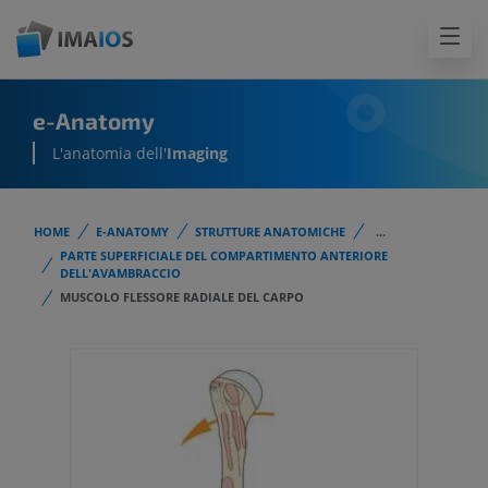
e-Anatomy
L'anatomia dell'
Imaging
HOME
E-ANATOMY
STRUTTURE ANATOMICHE
...
PARTE SUPERFICIALE DEL COMPARTIMENTO ANTERIORE
DELL'AVAMBRACCIO
MUSCOLO FLESSORE RADIALE DEL CARPO