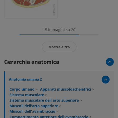
15 immagini su 20
Mostra altro
Gerarchia anatomica
Anatomia umana 2
Corpo umano
>
Apparati muscoloscheletrici
>
Sistema muscolare
>
Sistema muscolare dell'arto superiore
>
Muscoli dell'arto superiore
>
Muscoli dell'avambraccio
>
Compartimento anteriore dell'avambraccio
>