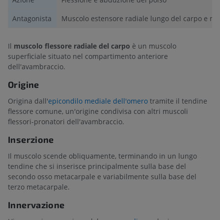
Antagonista
Muscolo estensore radiale lungo del carpo e mus
Il
muscolo flessore radiale del carpo
è un muscolo
superficiale situato nel compartimento anteriore
dell'avambraccio.
Origine
Origina dall'
epicondilo mediale dell'omero
tramite il tendine
flessore comune, un'origine condivisa con altri muscoli
flessori-pronatori dell'avambraccio.
Inserzione
Il muscolo scende obliquamente, terminando in un lungo
tendine che si inserisce principalmente sulla base del
secondo osso metacarpale e variabilmente sulla base del
terzo metacarpale.
Innervazione