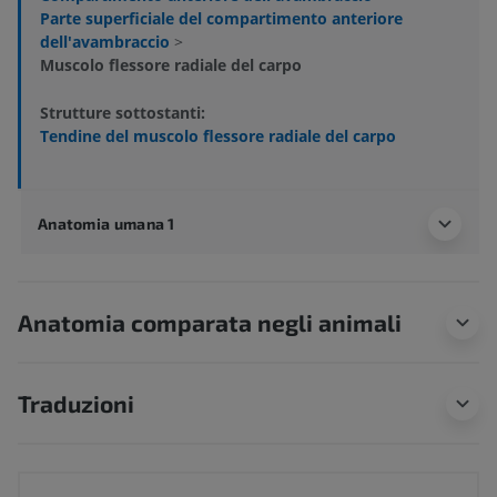
Parte superficiale del compartimento anteriore
dell'avambraccio
>
Muscolo flessore radiale del carpo
Strutture sottostanti:
Tendine del muscolo flessore radiale del carpo
Anatomia umana 1
Anatomia comparata negli animali
Traduzioni