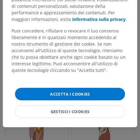
di contenuti personalizzati, valutazione della
performance e apprezzamento dei contenuti. Per
maggiori informazioni, visita
informativa sulla privacy
.
Puoi concedere, rifiutare o revocare il tuo consenso
liberamente e in qualsiasi momento accedendo al
nostro strumento di gestione dei cookie. Se non
acconsenti all'utilizzo di queste tecnologie, riteniamo
che tu possa obiettare anche ogni cookie basato su un
interesse legittimo. Puoi acconsentire all'utilizzo di
queste tecnologie cliccando su "Accetta tutti".
ACCETTA I COOKIES
GESTISCI I COOKIES