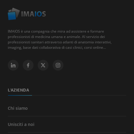
IMAIOS è una compagnia che mira ad assistere e formare
professionisti di medicina umana e animale. Al servizio dei
professionisti sanitari attraverso atlanti di anatomia interattivi,
imaging, base dati collaborativa di casi clinici, corsi online...
L'AZIENDA
Chi siamo
Unisciti a noi