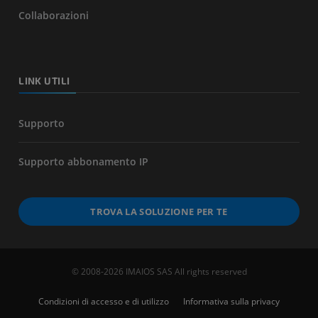
Collaborazioni
LINK UTILI
Supporto
Supporto abbonamento IP
TROVA LA SOLUZIONE PER TE
© 2008-2026 IMAIOS SAS All rights reserved
Condizioni di accesso e di utilizzo
Informativa sulla privacy