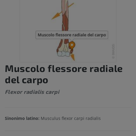
Muscolo flessore radiale
del carpo
Flexor radialis carpi
Sinonimo latino:
Musculus flexor carpi radialis