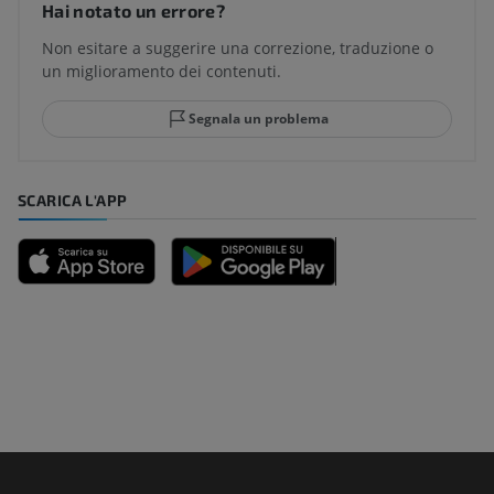
Hai notato un errore?
Non esitare a suggerire una correzione, traduzione o
un miglioramento dei contenuti.
Segnala un problema
SCARICA L'APP