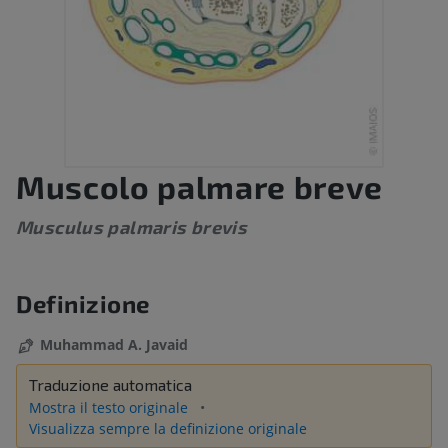
Muscolo palmare breve
Musculus palmaris brevis
Definizione
Muhammad A. Javaid
Traduzione automatica
Mostra il testo originale
Visualizza sempre la definizione originale