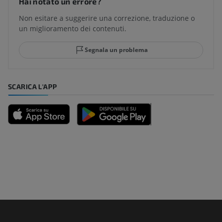
Hai notato un errore?
Non esitare a suggerire una correzione, traduzione o
un miglioramento dei contenuti.
Segnala un problema
SCARICA L'APP