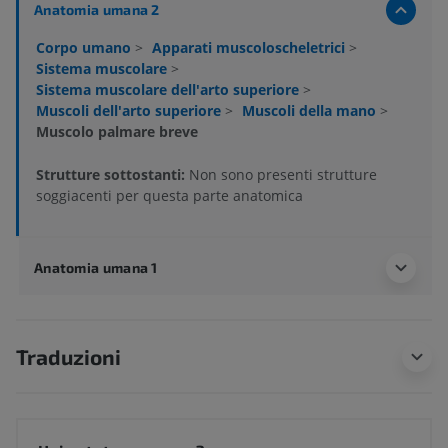
Anatomia umana 2
Corpo umano
>
Apparati muscoloscheletrici
>
Sistema muscolare
>
Sistema muscolare dell'arto superiore
>
Muscoli dell'arto superiore
>
Muscoli della mano
>
Muscolo palmare breve
Strutture sottostanti:
Non sono presenti strutture
soggiacenti per questa parte anatomica
Anatomia umana 1
Traduzioni