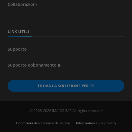
Collaborazioni
LINK UTILI
Supporto
Supporto abbonamento IP
TROVA LA SOLUZIONE PER TE
© 2008-2026 IMAIOS SAS All rights reserved
Condizioni di accesso e di utilizzo
Informativa sulla privacy