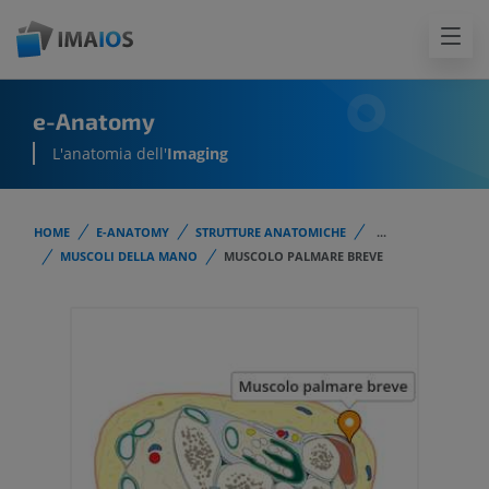
e-Anatomy
L'anatomia dell'
Imaging
HOME
E-ANATOMY
STRUTTURE ANATOMICHE
...
MUSCOLI DELLA MANO
MUSCOLO PALMARE BREVE