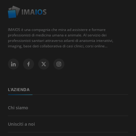
IMAIOS è una compagnia che mira ad assistere e formare
professionisti di medicina umana e animale. Al servizio dei
professionisti sanitari attraverso atlanti di anatomia interattivi,
imaging, base dati collaborativa di casi clinici, corsi online...
L'AZIENDA
Chi siamo
Unisciti a noi