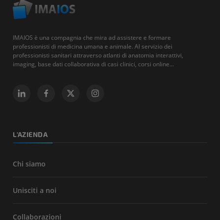
IMAIOS è una compagnia che mira ad assistere e formare
professionisti di medicina umana e animale. Al servizio dei
professionisti sanitari attraverso atlanti di anatomia interattivi,
imaging, base dati collaborativa di casi clinici, corsi online...
L'AZIENDA
Chi siamo
Unisciti a noi
Collaborazioni