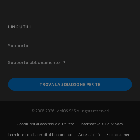
LINK UTILI
Supporto
Supporto abbonamento IP
TROVA LA SOLUZIONE PER TE
© 2008-2026 IMAIOS SAS All rights reserved
Condizioni di accesso e di utilizzo
Informativa sulla privacy
Termini e condizioni di abbonamento
Accessibilità
Riconoscimenti