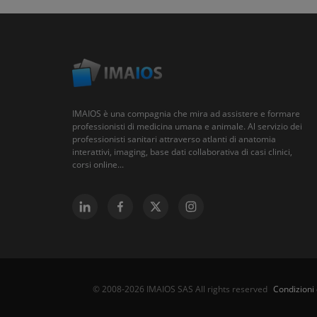
IMAIOS è una compagnia che mira ad assistere e formare
professionisti di medicina umana e animale. Al servizio dei
professionisti sanitari attraverso atlanti di anatomia
interattivi, imaging, base dati collaborativa di casi clinici,
corsi online...
Condizioni 
© 2008-2026 IMAIOS SAS All rights reserved