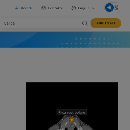
Accedi
Contatti
Lingue
ABBONATI