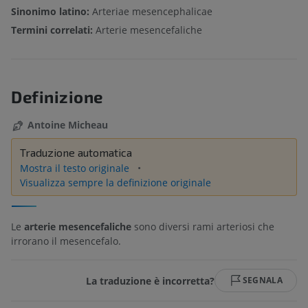
Sinonimo latino:
Arteriae mesencephalicae
Termini correlati:
Arterie mesencefaliche
Definizione
Antoine Micheau
Traduzione automatica
Mostra il testo originale
Visualizza sempre la definizione originale
Le
arterie mesencefaliche
sono diversi rami arteriosi che
irrorano il mesencefalo.
La traduzione è incorretta?
SEGNALA