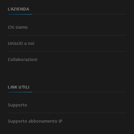
L'AZIENDA
Chi siamo
Unisciti a noi
Collaborazioni
LINK UTILI
Supporto
Supporto abbonamento IP