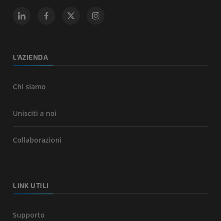
L'AZIENDA
Chi siamo
Unisciti a noi
Collaborazioni
LINK UTILI
Supporto