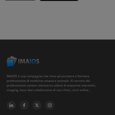
IMAIOS è una compagnia che mira ad assistere e formare
professionisti di medicina umana e animale. Al servizio dei
professionisti sanitari attraverso atlanti di anatomia interattivi,
imaging, base dati collaborativa di casi clinici, corsi online...