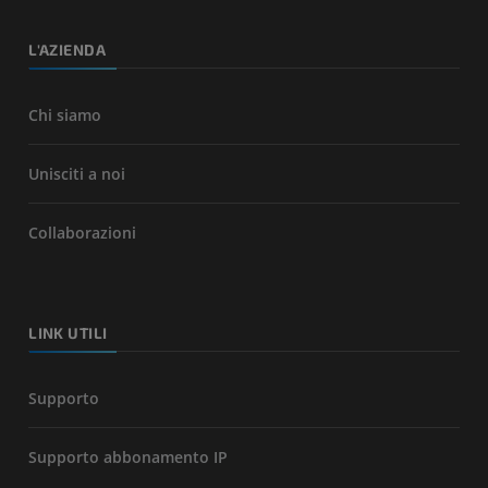
L'AZIENDA
Chi siamo
Unisciti a noi
Collaborazioni
LINK UTILI
Supporto
Supporto abbonamento IP