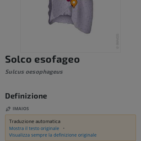
Solco esofageo
Sulcus oesophageus
Definizione
IMAIOS
Traduzione automatica
Mostra il testo originale
Visualizza sempre la definizione originale