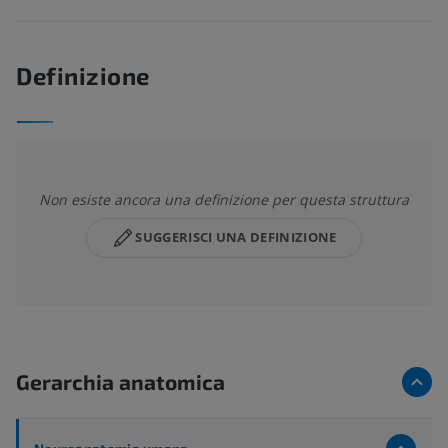
Definizione
Non esiste ancora una definizione per questa struttura
SUGGERISCI UNA DEFINIZIONE
Gerarchia anatomica