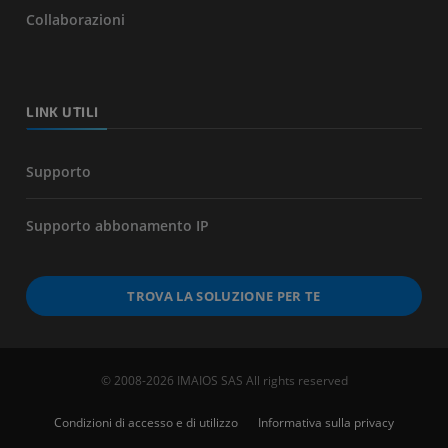
Collaborazioni
LINK UTILI
Supporto
Supporto abbonamento IP
TROVA LA SOLUZIONE PER TE
© 2008-2026 IMAIOS SAS All rights reserved
Condizioni di accesso e di utilizzo
Informativa sulla privacy