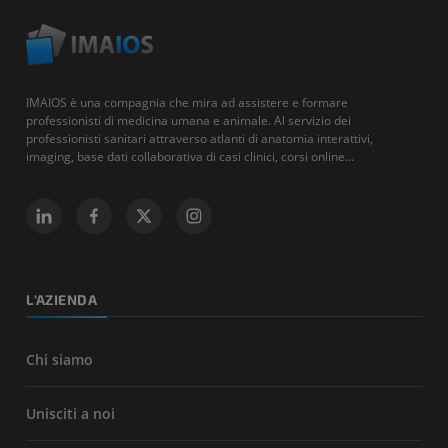
IMAIOS è una compagnia che mira ad assistere e formare
professionisti di medicina umana e animale. Al servizio dei
professionisti sanitari attraverso atlanti di anatomia interattivi,
imaging, base dati collaborativa di casi clinici, corsi online...
L'AZIENDA
Chi siamo
Unisciti a noi