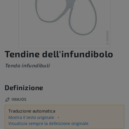
Tendine dell'infundibolo
Tendo infundibuli
Definizione
IMAIOS
Traduzione automatica
Mostra il testo originale
Visualizza sempre la definizione originale