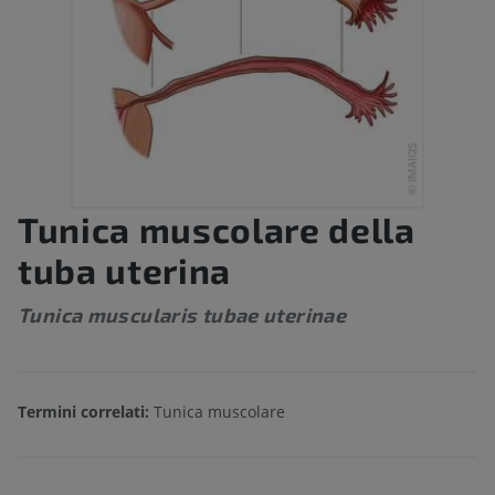
Tunica muscolare della
tuba uterina
Tunica muscularis tubae uterinae
Termini correlati:
Tunica muscolare