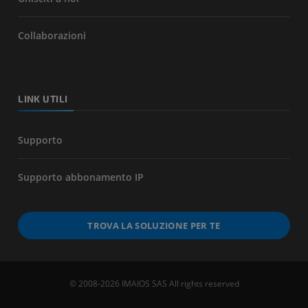
Collaborazioni
LINK UTILI
Supporto
Supporto abbonamento IP
TROVA LA SOLUZIONE PER TE
© 2008-2026 IMAIOS SAS All rights reserved