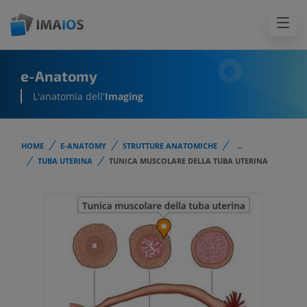
e-Anatomy
L'anatomia dell'
Imaging
HOME
E-ANATOMY
STRUTTURE ANATOMICHE
...
TUBA UTERINA
TUNICA MUSCOLARE DELLA TUBA UTERINA