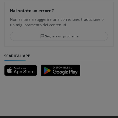
Hai notato un errore?
Non esitare a suggerire una correzione, traduzione o
un miglioramento dei contenuti.
Segnala un problema
SCARICA L'APP