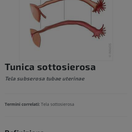
Tunica sottosierosa
Tela subserosa tubae uterinae
Termini correlati:
Tela sottosierosa