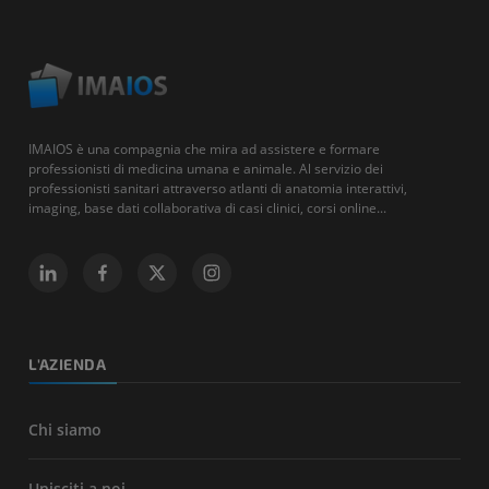
IMAIOS è una compagnia che mira ad assistere e formare
professionisti di medicina umana e animale. Al servizio dei
professionisti sanitari attraverso atlanti di anatomia interattivi,
imaging, base dati collaborativa di casi clinici, corsi online...
L'AZIENDA
Chi siamo
Unisciti a noi