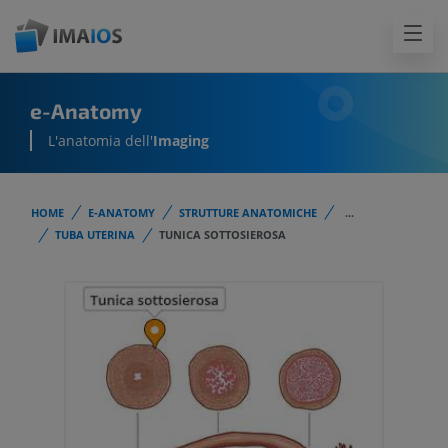
e-Anatomy
L'anatomia dell'
Imaging
HOME
E-ANATOMY
STRUTTURE ANATOMICHE
...
TUBA UTERINA
TUNICA SOTTOSIEROSA