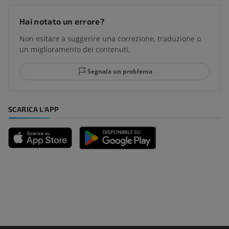
Hai notato un errore?
Non esitare a suggerire una correzione, traduzione o
un miglioramento dei contenuti.
Segnala un problema
SCARICA L'APP