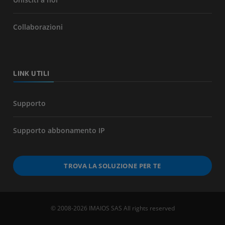
Collaborazioni
LINK UTILI
Supporto
Supporto abbonamento IP
TROVA LA SOLUZIONE PER TE
© 2008-2026 IMAIOS SAS All rights reserved