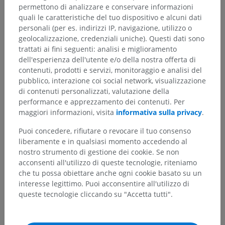
permettono di analizzare e conservare informazioni
quali le caratteristiche del tuo dispositivo e alcuni dati
personali (per es. indirizzi IP, navigazione, utilizzo o
geolocalizzazione, credenziali uniche). Questi dati sono
trattati ai fini seguenti: analisi e miglioramento
dell'esperienza dell'utente e/o della nostra offerta di
contenuti, prodotti e servizi, monitoraggio e analisi del
pubblico, interazione coi social network, visualizzazione
di contenuti personalizzati, valutazione della
performance e apprezzamento dei contenuti. Per
maggiori informazioni, visita
informativa sulla privacy
.
Puoi concedere, rifiutare o revocare il tuo consenso
liberamente e in qualsiasi momento accedendo al
nostro strumento di gestione dei cookie. Se non
acconsenti all'utilizzo di queste tecnologie, riteniamo
che tu possa obiettare anche ogni cookie basato su un
interesse legittimo. Puoi acconsentire all'utilizzo di
queste tecnologie cliccando su "Accetta tutti".