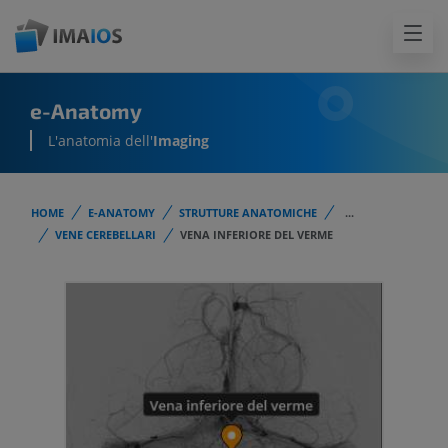
e-Anatomy
L'anatomia dell'
Imaging
HOME
E-ANATOMY
STRUTTURE ANATOMICHE
...
VENE CEREBELLARI
VENA INFERIORE DEL VERME