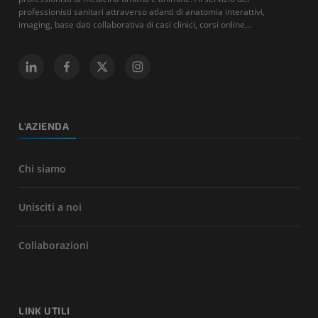
professionisti sanitari attraverso atlanti di anatomia interattivi,
imaging, base dati collaborativa di casi clinici, corsi online...
L'AZIENDA
Chi siamo
Unisciti a noi
Collaborazioni
LINK UTILI