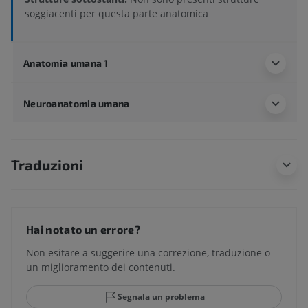
soggiacenti per questa parte anatomica
Anatomia umana 1
Neuroanatomia umana
Traduzioni
Hai notato un errore?
Non esitare a suggerire una correzione, traduzione o
un miglioramento dei contenuti.
Segnala un problema