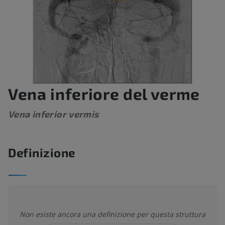
Vena inferiore del verme
Vena inferior vermis
Definizione
Non esiste ancora una definizione per questa struttura