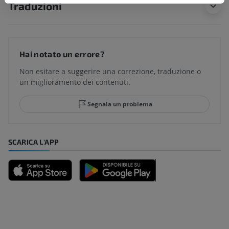
Traduzioni
Hai notato un errore?
Non esitare a suggerire una correzione, traduzione o
un miglioramento dei contenuti.
Segnala un problema
SCARICA L'APP