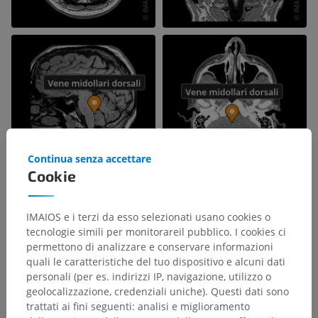
Continua senza accettare
Cookie
IMAIOS e i terzi da esso selezionati usano cookies o
tecnologie simili per monitorareil pubblico. I cookies ci
permettono di analizzare e conservare informazioni
quali le caratteristiche del tuo dispositivo e alcuni dati
personali (per es. indirizzi IP, navigazione, utilizzo o
geolocalizzazione, credenziali uniche). Questi dati sono
trattati ai fini seguenti: analisi e miglioramento