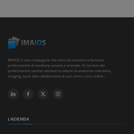
IMAIOS è una compagnia che mira ad assistere e formare
professionisti di medicina umana e animale. Al servizio dei
professionisti sanitari attraverso atlanti di anatomia interattivi,
imaging, base dati collaborativa di casi clinici, corsi online...
L'AZIENDA