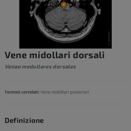
Vene midollari dorsali
Venae medullares dorsales
Termini correlati:
Vene midollari posteriori
Definizione