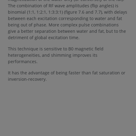
The combination of RF wave amplitudes (flip angles) is
binomial (1:1, 1:2:1, 1:3:3:1) (figure 7.6 and 7.7), with delays
between each excitation corresponding to water and fat
being out of phase. More complex pulse combinations
give a better separation between water and fat, but to the
detriment of global excitation time.
This technique is sensitive to B0 magnetic field
heterogeneities, and shimming improves its
performances.
It has the advantage of being faster than fat saturation or
inversion-recovery.