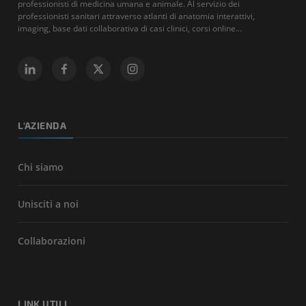
professionisti di medicina umana e animale. Al servizio dei
professionisti sanitari attraverso atlanti di anatomia interattivi,
imaging, base dati collaborativa di casi clinici, corsi online...
L'AZIENDA
Chi siamo
Unisciti a noi
Collaborazioni
LINK UTILI