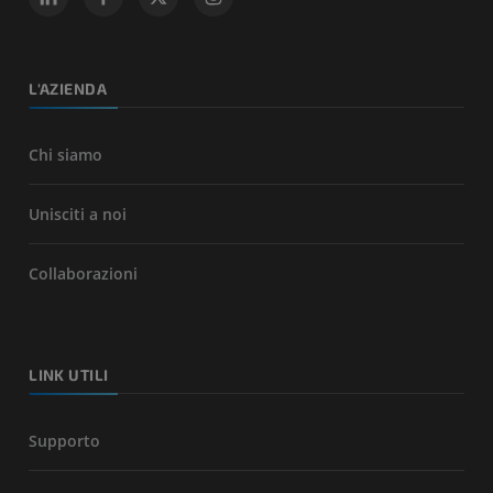
L'AZIENDA
Chi siamo
Unisciti a noi
Collaborazioni
LINK UTILI
Supporto