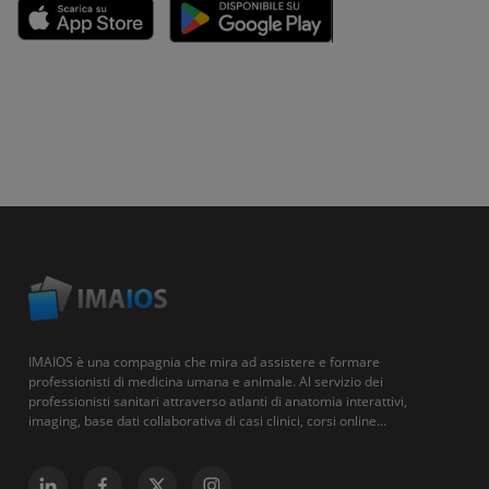
IMAIOS è una compagnia che mira ad assistere e formare
professionisti di medicina umana e animale. Al servizio dei
professionisti sanitari attraverso atlanti di anatomia interattivi,
imaging, base dati collaborativa di casi clinici, corsi online...