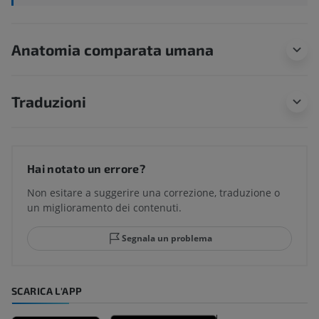
Anatomia comparata umana
Traduzioni
Hai notato un errore?
Non esitare a suggerire una correzione, traduzione o
un miglioramento dei contenuti.
Segnala un problema
SCARICA L'APP