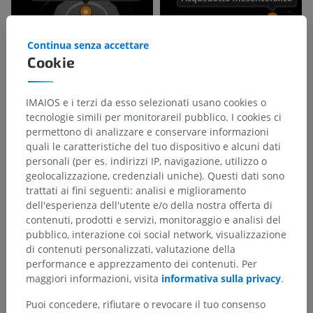
Continua senza accettare
Cookie
IMAIOS e i terzi da esso selezionati usano cookies o
tecnologie simili per monitorareil pubblico. I cookies ci
permettono di analizzare e conservare informazioni
quali le caratteristiche del tuo dispositivo e alcuni dati
personali (per es. indirizzi IP, navigazione, utilizzo o
geolocalizzazione, credenziali uniche). Questi dati sono
trattati ai fini seguenti: analisi e miglioramento
dell'esperienza dell'utente e/o della nostra offerta di
contenuti, prodotti e servizi, monitoraggio e analisi del
pubblico, interazione coi social network, visualizzazione
di contenuti personalizzati, valutazione della
performance e apprezzamento dei contenuti. Per
maggiori informazioni, visita
informativa sulla privacy
.
Puoi concedere, rifiutare o revocare il tuo consenso