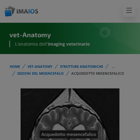
vet-Anatomy
L'anatomia dell'
imaging veterinario
HOME
VET-ANATOMY
STRUTTURE ANATOMICHE
...
SEZIONI DEL MESENCEFALO
ACQUEDOTTO MESENCEFALICO