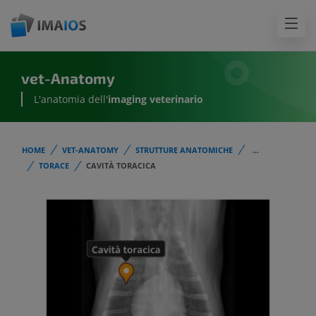
vet-Anatomy
L'anatomia dell'
imaging veterinario
HOME
VET-ANATOMY
STRUTTURE ANATOMICHE
...
TORACE
CAVITÀ TORACICA