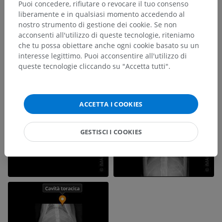
Puoi concedere, rifiutare o revocare il tuo consenso
liberamente e in qualsiasi momento accedendo al
nostro strumento di gestione dei cookie. Se non
acconsenti all'utilizzo di queste tecnologie, riteniamo
che tu possa obiettare anche ogni cookie basato su un
interesse legittimo. Puoi acconsentire all'utilizzo di
queste tecnologie cliccando su "Accetta tutti".
ACCETTA I COOKIES
GESTISCI I COOKIES