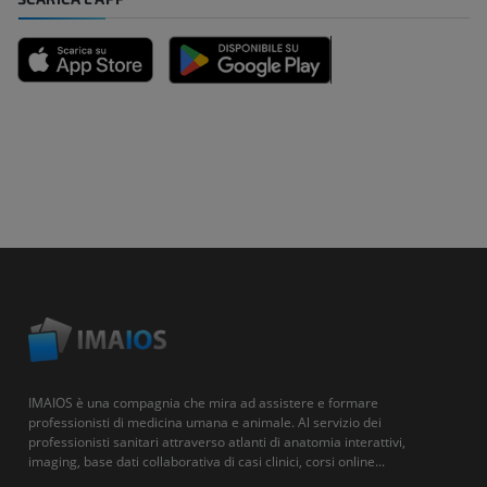
IMAIOS è una compagnia che mira ad assistere e formare
professionisti di medicina umana e animale. Al servizio dei
professionisti sanitari attraverso atlanti di anatomia interattivi,
imaging, base dati collaborativa di casi clinici, corsi online...