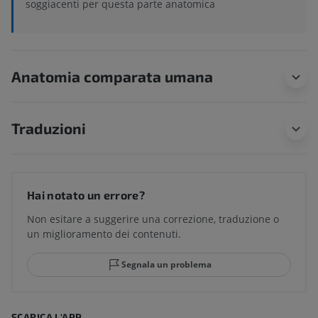
soggiacenti per questa parte anatomica
Anatomia comparata umana
Traduzioni
Hai notato un errore?
Non esitare a suggerire una correzione, traduzione o
un miglioramento dei contenuti.
Segnala un problema
SCARICA L'APP