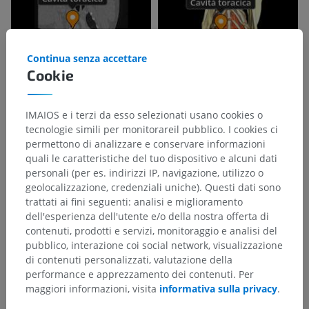
Continua senza accettare
Cookie
IMAIOS e i terzi da esso selezionati usano cookies o
tecnologie simili per monitorareil pubblico. I cookies ci
permettono di analizzare e conservare informazioni
quali le caratteristiche del tuo dispositivo e alcuni dati
personali (per es. indirizzi IP, navigazione, utilizzo o
geolocalizzazione, credenziali uniche). Questi dati sono
trattati ai fini seguenti: analisi e miglioramento
dell'esperienza dell'utente e/o della nostra offerta di
contenuti, prodotti e servizi, monitoraggio e analisi del
pubblico, interazione coi social network, visualizzazione
di contenuti personalizzati, valutazione della
performance e apprezzamento dei contenuti. Per
maggiori informazioni, visita
informativa sulla privacy
.