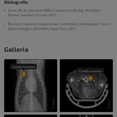
Bibliografia
Evans HE, de Lahunta A. Miller’s anatomy of the dog, 4th edition,
Elsevier Saunders, St Louis, 2012.
Barone R. Anatomie comparée des mammifères domestiques, Tome 3,
Splanchnologie I, 4th edition, Vigot, Paris, 2017.
Galleria