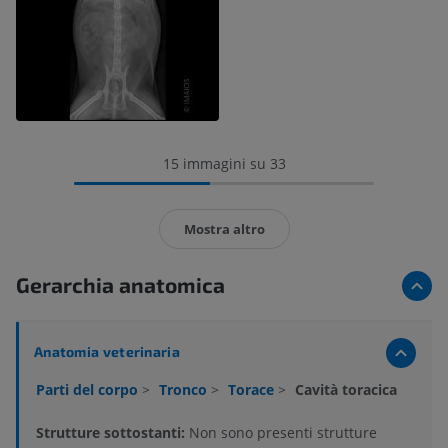
15 immagini su 33
Mostra altro
Gerarchia anatomica
Anatomia veterinaria
Parti del corpo
>
Tronco
>
Torace
>
Cavità toracica
Strutture sottostanti:
Non sono presenti strutture