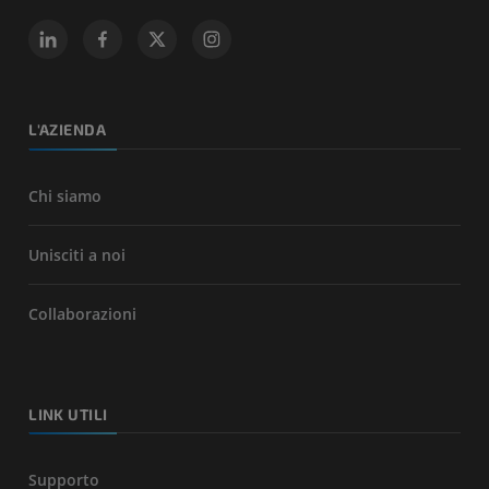
L'AZIENDA
Chi siamo
Unisciti a noi
Collaborazioni
LINK UTILI
Supporto