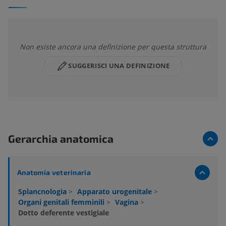
Non esiste ancora una definizione per questa struttura
SUGGERISCI UNA DEFINIZIONE
Gerarchia anatomica
Anatomia veterinaria
Splancnologia
>
Apparato urogenitale
>
Organi genitali femminili
>
Vagina
>
Dotto deferente vestigiale