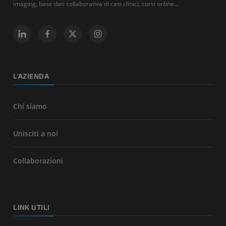
imaging, base dati collaborativa di casi clinici, corsi online...
L'AZIENDA
Chi siamo
Unisciti a noi
Collaborazioni
LINK UTILI