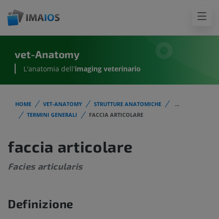
vet-Anatomy
L'anatomia dell'
imaging veterinario
HOME
VET-ANATOMY
STRUTTURE ANATOMICHE
...
TERMINI GENERALI
FACCIA ARTICOLARE
faccia articolare
Facies articularis
Definizione