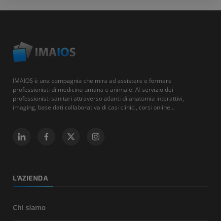
IMAIOS è una compagnia che mira ad assistere e formare
professionisti di medicina umana e animale. Al servizio dei
professionisti sanitari attraverso atlanti di anatomia interattivi,
imaging, base dati collaborativa di casi clinici, corsi online...
L'AZIENDA
Chi siamo