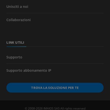
Unisciti a noi
Collaborazioni
LINK UTILI
Supporto
Supporto abbonamento IP
TROVA LA SOLUZIONE PER TE
© 2008-2026 IMAIOS SAS All rights reserved