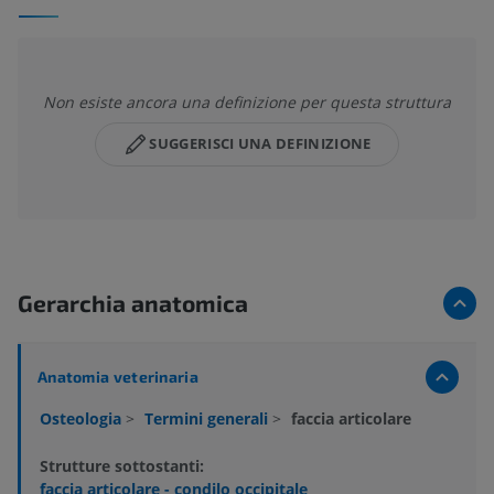
Non esiste ancora una definizione per questa struttura
SUGGERISCI UNA DEFINIZIONE
Gerarchia anatomica
Anatomia veterinaria
Osteologia
>
Termini generali
>
faccia articolare
Strutture sottostanti:
faccia articolare - condilo occipitale