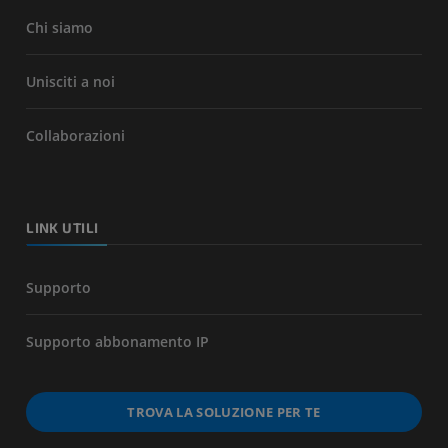
Chi siamo
Unisciti a noi
Collaborazioni
LINK UTILI
Supporto
Supporto abbonamento IP
TROVA LA SOLUZIONE PER TE