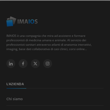
IMAIOS è una compagnia che mira ad assistere e formare
professionisti di medicina umana e animale. Al servizio dei
professionisti sanitari attraverso atlanti di anatomia interattivi,
imaging, base dati collaborativa di casi clinici, corsi online...
L'AZIENDA
Chi siamo