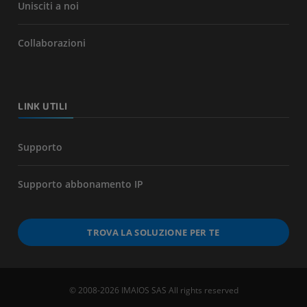
Unisciti a noi
Collaborazioni
LINK UTILI
Supporto
Supporto abbonamento IP
TROVA LA SOLUZIONE PER TE
© 2008-2026 IMAIOS SAS All rights reserved