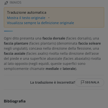
IMAIOS
Traduzione automatica
Mostra il testo originale
Visualizza sempre la definizione originale
Ogni dito presenta una
faccia dorsale
(facies dorsalis), una
faccia plantare
(facies plantaris) (denominata
faccia soleare
negli ungulati), concava nella direzione della flessione, una
faccia assiale
(facies axalis) rivolta nella direzione dell'asse
del piede e una superficie abassiale (facies abaxialis) rivolta
al lato opposto (negli equidi, queste superfici sono
semplicemente chiamate
mediale
e
laterale
).
La traduzione è incorretta?
SEGNALA
Bibliografia