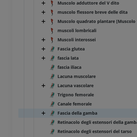
Muscolo adduttore del V dito
muscolo flessore breve delle dita
Muscolo quadrato plantare [Muscolo f
muscoli lombricali
Muscoli interossei
Fascia glutea
fascia lata
fascia iliaca
Lacuna muscolare
Lacuna vascolare
Trigono femorale
Canale femorale
Fascia della gamba
Retinacolo degli estensori della gamb
Retinacolo degli estensori del tarso