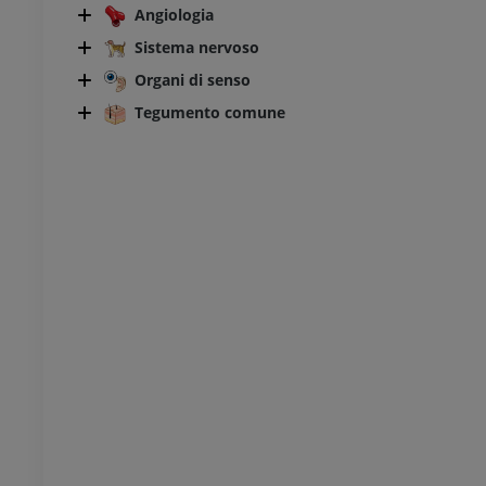
Angiologia
Sistema nervoso
Organi di senso
Tegumento comune