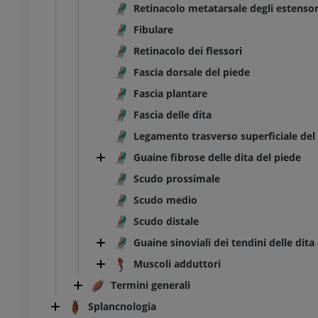
Retinacolo metatarsale degli estensor
Fibulare
Retinacolo dei flessori
Fascia dorsale del piede
Fascia plantare
Fascia delle dita
Legamento trasverso superficiale de
Guaine fibrose delle dita del piede
Scudo prossimale
Scudo medio
Scudo distale
Guaine sinoviali dei tendini delle dita
Muscoli adduttori
Termini generali
Splancnologia