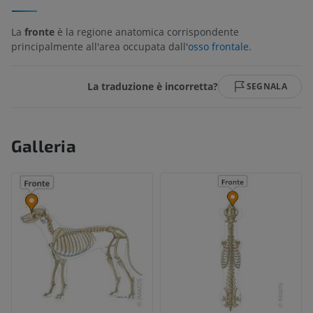
La
fronte
è la regione anatomica corrispondente
principalmente all'area occupata dall'
osso frontale
.
La traduzione è incorretta?
SEGNALA
Galleria