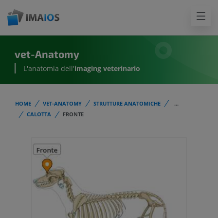
vet-Anatomy
L'anatomia dell'
imaging veterinario
HOME
VET-ANATOMY
STRUTTURE ANATOMICHE
...
CALOTTA
FRONTE