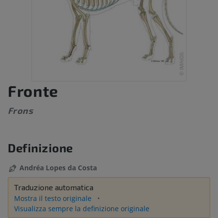
Fronte
Frons
Definizione
Andréa Lopes da Costa
Traduzione automatica
Mostra il testo originale
Visualizza sempre la definizione originale