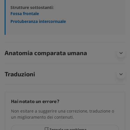
Strutture sottostanti:
Fossa frontale
Protuberanza intercornuale
Anatomia comparata umana
Traduzioni
Hai notato un errore?
Non esitare a suggerire una correzione, traduzione o
un miglioramento dei contenuti.
Segnala un problema