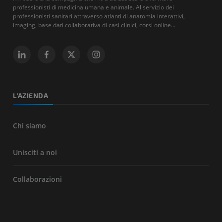
professionisti di medicina umana e animale. Al servizio dei
professionisti sanitari attraverso atlanti di anatomia interattivi,
imaging, base dati collaborativa di casi clinici, corsi online...
L'AZIENDA
Chi siamo
Unisciti a noi
Collaborazioni