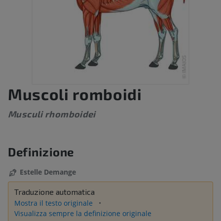
Muscoli romboidi
Musculi rhomboidei
Definizione
Estelle Demange
Traduzione automatica
Mostra il testo originale
Visualizza sempre la definizione originale