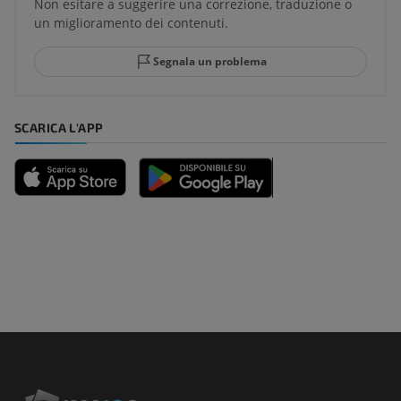
Non esitare a suggerire una correzione, traduzione o
un miglioramento dei contenuti.
Segnala un problema
SCARICA L'APP