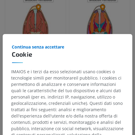
Continua senza accettare
Cookie
IMAIOS e i terzi da esso selezionati usano cookies o
tecnologie simili per monitorareil pubblico. I cookies ci
permettono di analizzare e conservare informazioni
quali le caratteristiche del tuo dispositivo e alcuni dati
personali (per es. indirizzi IP, navigazione, utilizzo o
geolocalizzazione, credenziali uniche). Questi dati sono
trattati ai fini seguenti: analisi e miglioramento
dell'esperienza dell'utente e/o della nostra offerta di
contenuti, prodotti e servizi, monitoraggio e analisi del
pubblico, interazione coi social network, visualizzazione
di contenuti personalizzati, valutazione della