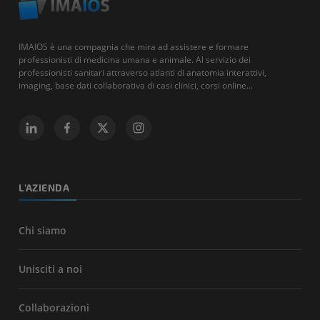
IMAIOS è una compagnia che mira ad assistere e formare
professionisti di medicina umana e animale. Al servizio dei
professionisti sanitari attraverso atlanti di anatomia interattivi,
imaging, base dati collaborativa di casi clinici, corsi online...
L'AZIENDA
Chi siamo
Unisciti a noi
Collaborazioni