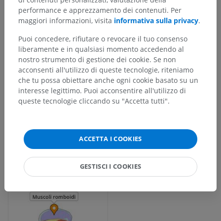
performance e apprezzamento dei contenuti. Per
maggiori informazioni, visita
informativa sulla privacy
.
Puoi concedere, rifiutare o revocare il tuo consenso
liberamente e in qualsiasi momento accedendo al
nostro strumento di gestione dei cookie. Se non
acconsenti all'utilizzo di queste tecnologie, riteniamo
che tu possa obiettare anche ogni cookie basato su un
interesse legittimo. Puoi acconsentire all'utilizzo di
queste tecnologie cliccando su "Accetta tutti".
ACCETTA I COOKIES
GESTISCI I COOKIES