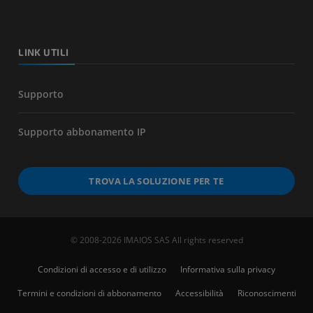
LINK UTILI
Supporto
Supporto abbonamento IP
TROVA LA SOLUZIONE PER TE
© 2008-2026 IMAIOS SAS All rights reserved
Condizioni di accesso e di utilizzo
Informativa sulla privacy
Termini e condizioni di abbonamento
Accessibilità
Riconoscimenti