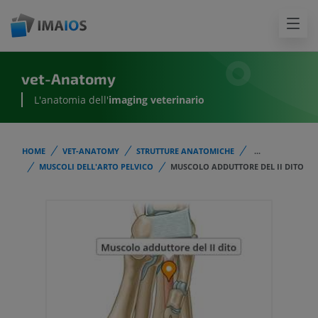
vet-Anatomy
L'anatomia dell'
imaging veterinario
HOME
VET-ANATOMY
STRUTTURE ANATOMICHE
...
MUSCOLI DELL'ARTO PELVICO
MUSCOLO ADDUTTORE DEL II DITO