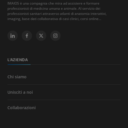
IMAIOS è una compagnia che mira ad assistere e formare
professionisti di medicina umana e animale. Al servizio dei
professionisti sanitari attraverso atlanti di anatomia interattivi,
imaging, base dati collaborativa di casi clinici, corsi online...
L'AZIENDA
Chi siamo
Unisciti a noi
Collaborazioni