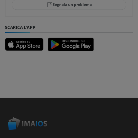
Segnala un problema
SCARICA L'APP