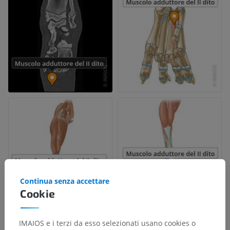
Continua senza accettare
Cookie
IMAIOS e i terzi da esso selezionati usano cookies o