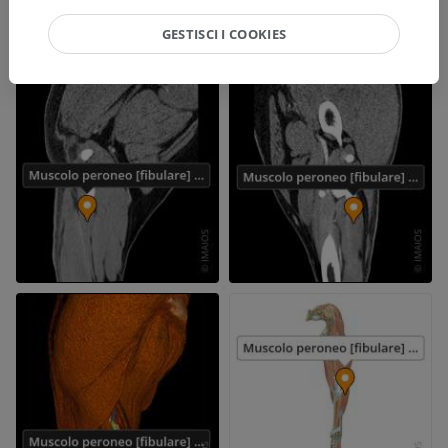
GESTISCI I COOKIES