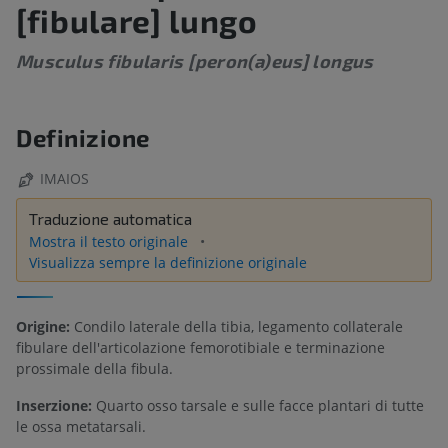
[fibulare] lungo
Musculus fibularis [peron(a)eus] longus
Definizione
IMAIOS
Traduzione automatica
Mostra il testo originale
Visualizza sempre la definizione originale
Origine:
Condilo laterale della tibia, legamento collaterale
fibulare dell'articolazione femorotibiale e terminazione
prossimale della fibula.
Inserzione:
Quarto osso tarsale e sulle facce plantari di tutte
le ossa metatarsali.