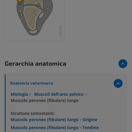
Gerarchia anatomica
Anatomia veterinaria
Miologia
>
Muscoli dell'arto pelvico
>
Muscolo peroneo [fibulare] lungo
Strutture sottostanti:
Muscolo peroneo [fibulare] lungo - Origine
Muscolo peroneo [fibulare] lungo - Tendine