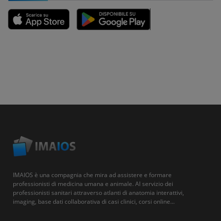
IMAIOS è una compagnia che mira ad assistere e formare
professionisti di medicina umana e animale. Al servizio dei
professionisti sanitari attraverso atlanti di anatomia interattivi,
imaging, base dati collaborativa di casi clinici, corsi online...