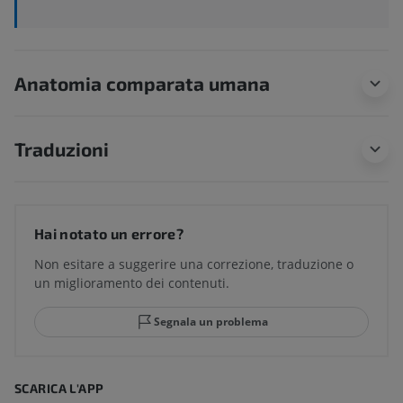
Anatomia comparata umana
Traduzioni
Hai notato un errore?
Non esitare a suggerire una correzione, traduzione o
un miglioramento dei contenuti.
Segnala un problema
SCARICA L'APP