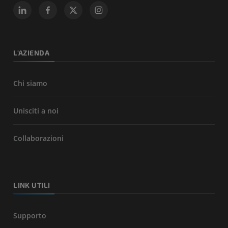
L'AZIENDA
Chi siamo
Unisciti a noi
Collaborazioni
LINK UTILI
Supporto