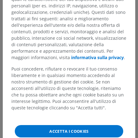
personali (per es. indirizzi IP, navigazione, utilizzo o
geolocalizzazione, credenziali uniche). Questi dati sono
trattati ai fini seguenti: analisi e miglioramento
dell'esperienza dell'utente e/o della nostra offerta di
contenuti, prodotti e servizi, monitoraggio e analisi del
pubblico, interazione coi social network, visualizzazione
di contenuti personalizzati, valutazione della
performance e apprezzamento dei contenuti. Per
maggiori informazioni, visita
informativa sulla privacy
.
Puoi concedere, rifiutare o revocare il tuo consenso
liberamente e in qualsiasi momento accedendo al
nostro strumento di gestione dei cookie. Se non
acconsenti all'utilizzo di queste tecnologie, riteniamo
che tu possa obiettare anche ogni cookie basato su un
interesse legittimo. Puoi acconsentire all'utilizzo di
queste tecnologie cliccando su "Accetta tutti".
ACCETTA I COOKIES