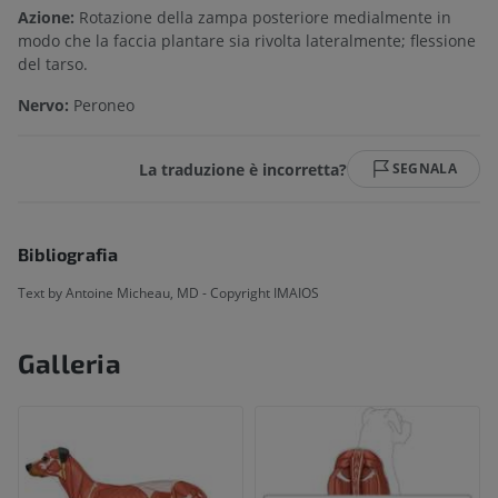
Azione:
Rotazione della zampa posteriore medialmente in
modo che la faccia plantare sia rivolta lateralmente; flessione
del tarso.
Nervo:
Peronео
La traduzione è incorretta?
SEGNALA
Bibliografia
Text by Antoine Micheau, MD - Copyright IMAIOS
Galleria