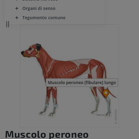
Organi di senso
Tegumento comune
Muscolo peroneo