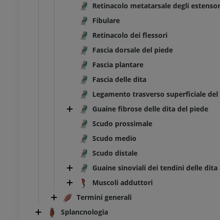
Retinacolo metatarsale degli estensor
Fibulare
Retinacolo dei flessori
Fascia dorsale del piede
Fascia plantare
Fascia delle dita
Legamento trasverso superficiale de
Guaine fibrose delle dita del piede
Scudo prossimale
Scudo medio
Scudo distale
Guaine sinoviali dei tendini delle dita
Muscoli adduttori
Termini generali
Splancnologia