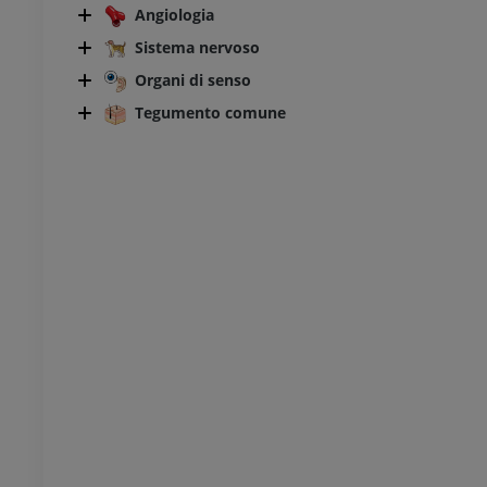
Angiologia
Sistema nervoso
Organi di senso
Tegumento comune