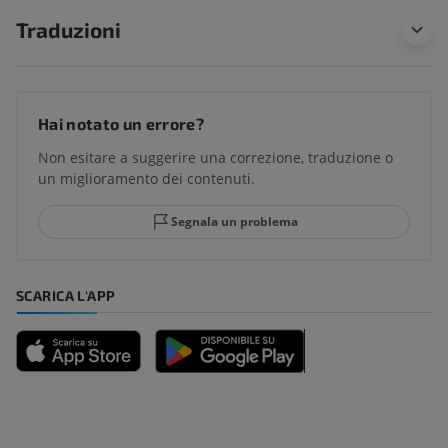
Traduzioni
Hai notato un errore?
Non esitare a suggerire una correzione, traduzione o
un miglioramento dei contenuti.
Segnala un problema
SCARICA L'APP