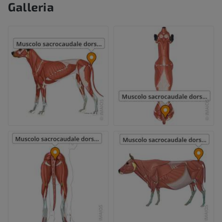
Galleria