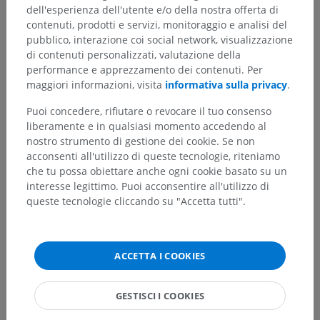
dell'esperienza dell'utente e/o della nostra offerta di
contenuti, prodotti e servizi, monitoraggio e analisi del
pubblico, interazione coi social network, visualizzazione
di contenuti personalizzati, valutazione della
performance e apprezzamento dei contenuti. Per
maggiori informazioni, visita
informativa sulla privacy
.
Puoi concedere, rifiutare o revocare il tuo consenso
liberamente e in qualsiasi momento accedendo al
nostro strumento di gestione dei cookie. Se non
acconsenti all'utilizzo di queste tecnologie, riteniamo
che tu possa obiettare anche ogni cookie basato su un
interesse legittimo. Puoi acconsentire all'utilizzo di
queste tecnologie cliccando su "Accetta tutti".
ACCETTA I COOKIES
GESTISCI I COOKIES