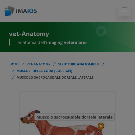
vet-Anatomy
L'anatomia dell'
imaging veterinario
HOME
VET-ANATOMY
STRUTTURE ANATOMICHE
...
MUSCOLI DELLA CODA [COCCIGEI]
MUSCOLO SACROCAUDALE DORSALE LATERALE