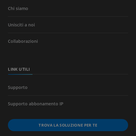
Chi siamo
Unisciti a noi
Collaborazioni
LINK UTILI
Supporto
Supporto abbonamento IP
TROVA LA SOLUZIONE PER TE