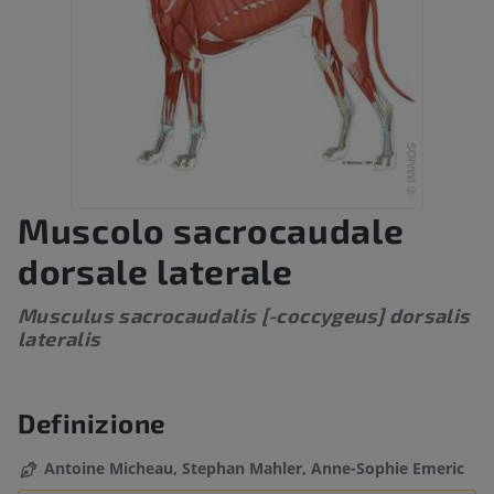
Muscolo sacrocaudale
dorsale laterale
Musculus sacrocaudalis [-coccygeus] dorsalis
lateralis
Definizione
Antoine Micheau, Stephan Mahler, Anne-Sophie Emeric