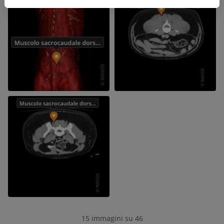
15 immagini su 46