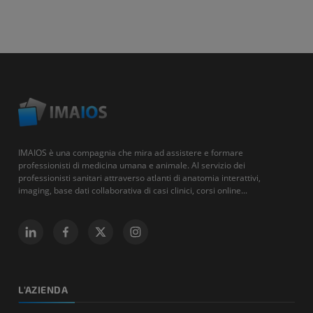
IMAIOS è una compagnia che mira ad assistere e formare
professionisti di medicina umana e animale. Al servizio dei
professionisti sanitari attraverso atlanti di anatomia interattivi,
imaging, base dati collaborativa di casi clinici, corsi online...
L'AZIENDA