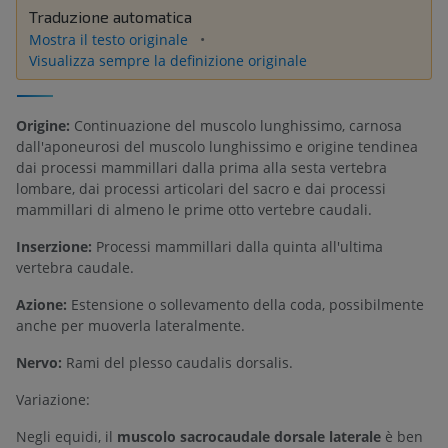
Traduzione automatica
Mostra il testo originale
Visualizza sempre la definizione originale
Origine:
Continuazione del muscolo lunghissimo, carnosa
dall'aponeurosi del muscolo lunghissimo e origine tendinea
dai processi mammillari dalla prima alla sesta vertebra
lombare, dai processi articolari del sacro e dai processi
mammillari di almeno le prime otto vertebre caudali.
Inserzione:
Processi mammillari dalla quinta all'ultima
vertebra caudale.
Azione:
Estensione o sollevamento della coda, possibilmente
anche per muoverla lateralmente.
Nervo:
Rami del plesso caudalis dorsalis.
Variazione:
Negli equidi, il
muscolo sacrocaudale dorsale laterale
è ben