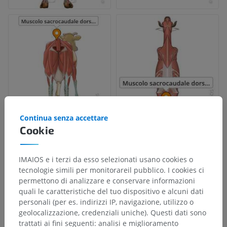
Continua senza accettare
Cookie
IMAIOS e i terzi da esso selezionati usano cookies o
tecnologie simili per monitorareil pubblico. I cookies ci
permettono di analizzare e conservare informazioni
quali le caratteristiche del tuo dispositivo e alcuni dati
personali (per es. indirizzi IP, navigazione, utilizzo o
geolocalizzazione, credenziali uniche). Questi dati sono
trattati ai fini seguenti: analisi e miglioramento