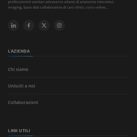
professionisti sanitari attraverso atlanti di anatomia interattivi,
imaging, base dati collaborativa di casi clinici, corsi online...
L'AZIENDA
Chi siamo
Unisciti a noi
Collaborazioni
LINK UTILI