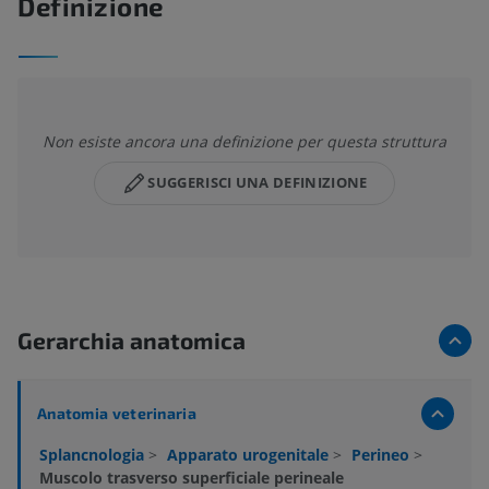
Definizione
Non esiste ancora una definizione per questa struttura
SUGGERISCI UNA DEFINIZIONE
Gerarchia anatomica
Anatomia veterinaria
Splancnologia
>
Apparato urogenitale
>
Perineo
>
Muscolo trasverso superficiale perineale