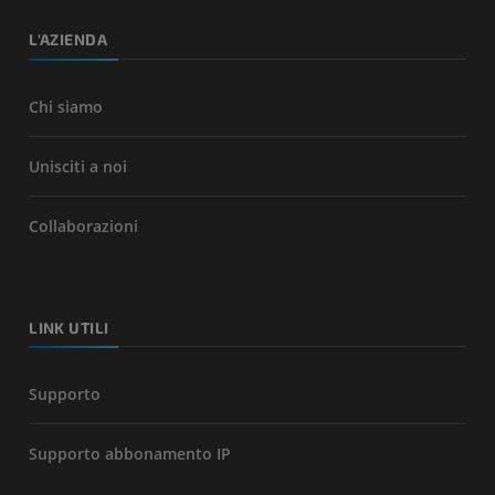
L'AZIENDA
Chi siamo
Unisciti a noi
Collaborazioni
LINK UTILI
Supporto
Supporto abbonamento IP