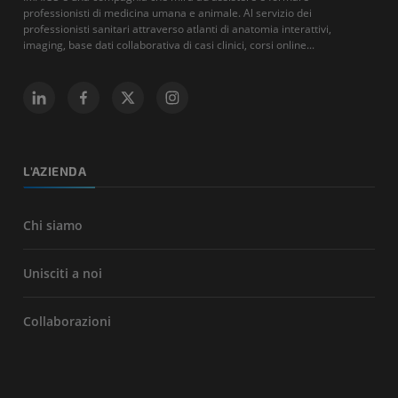
professionisti di medicina umana e animale. Al servizio dei
professionisti sanitari attraverso atlanti di anatomia interattivi,
imaging, base dati collaborativa di casi clinici, corsi online...
L'AZIENDA
Chi siamo
Unisciti a noi
Collaborazioni