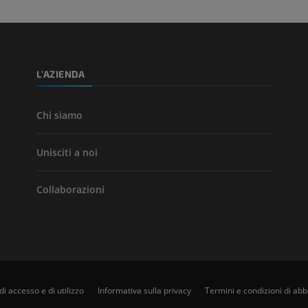
L'AZIENDA
Chi siamo
Unisciti a noi
Collaborazioni
di accesso e di utilizzo
Informativa sulla privacy
Termini e condizioni di a