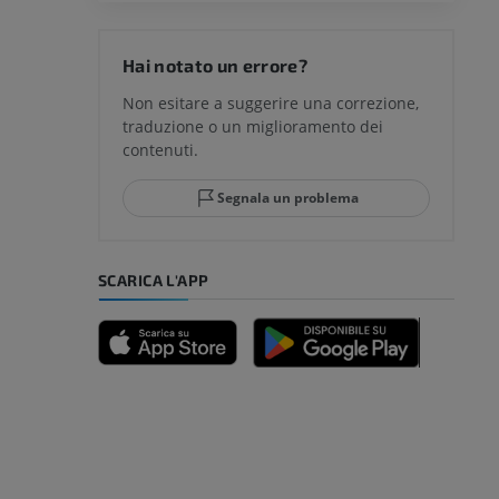
Hai notato un errore?
Non esitare a suggerire una correzione,
traduzione o un miglioramento dei
contenuti.
Segnala un problema
SCARICA L'APP