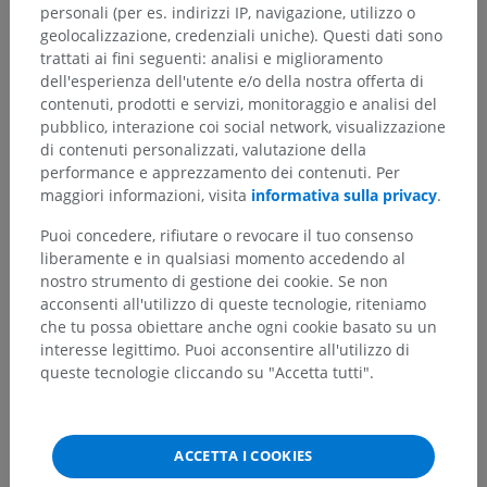
personali (per es. indirizzi IP, navigazione, utilizzo o
geolocalizzazione, credenziali uniche). Questi dati sono
trattati ai fini seguenti: analisi e miglioramento
dell'esperienza dell'utente e/o della nostra offerta di
contenuti, prodotti e servizi, monitoraggio e analisi del
pubblico, interazione coi social network, visualizzazione
di contenuti personalizzati, valutazione della
performance e apprezzamento dei contenuti. Per
maggiori informazioni, visita
informativa sulla privacy
.
Puoi concedere, rifiutare o revocare il tuo consenso
liberamente e in qualsiasi momento accedendo al
nostro strumento di gestione dei cookie. Se non
acconsenti all'utilizzo di queste tecnologie, riteniamo
che tu possa obiettare anche ogni cookie basato su un
interesse legittimo. Puoi acconsentire all'utilizzo di
queste tecnologie cliccando su "Accetta tutti".
ACCETTA I COOKIES