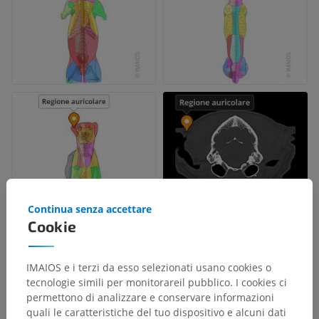
Continua senza accettare
Cookie
IMAIOS e i terzi da esso selezionati usano cookies o
tecnologie simili per monitorareil pubblico. I cookies ci
permettono di analizzare e conservare informazioni
quali le caratteristiche del tuo dispositivo e alcuni dati