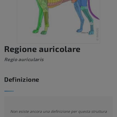
Regione auricolare
Regio auricularis
Definizione
Non esiste ancora una definizione per questa struttura