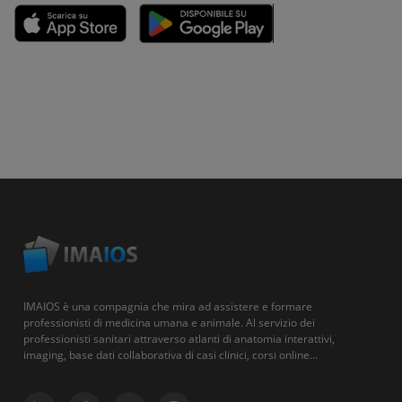
IMAIOS è una compagnia che mira ad assistere e formare
professionisti di medicina umana e animale. Al servizio dei
professionisti sanitari attraverso atlanti di anatomia interattivi,
imaging, base dati collaborativa di casi clinici, corsi online...