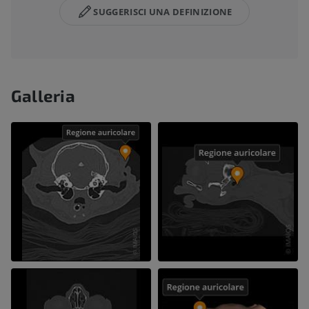
SUGGERISCI UNA DEFINIZIONE
Galleria