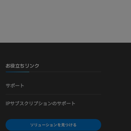
骨）
お役立ちリンク
サポート
IPサブスクリプションのサポート
ソリューションを見つける