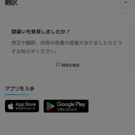
翻訳
間違いを発見しましたか？
修正や翻訳、内容の改善の提案がありましたらどう
ぞお知らせください。
問題を報告
アプリを入手