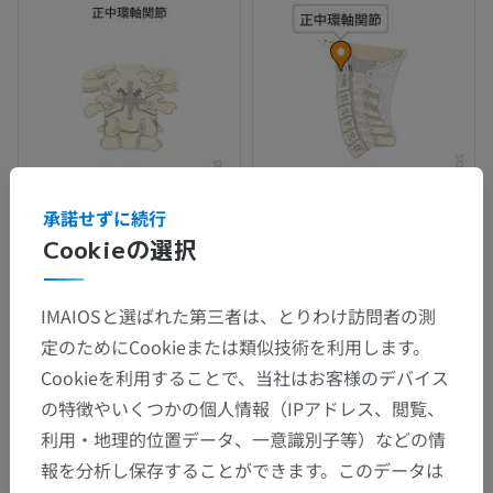
承諾せずに続行
Cookieの選択
IMAIOSと選ばれた第三者は、とりわけ訪問者の測
定のためにCookieまたは類似技術を利用します。
Cookieを利用することで、当社はお客様のデバイス
の特徴やいくつかの個人情報（IPアドレス、閲覧、
利用・地理的位置データ、一意識別子等）などの情
報を分析し保存することができます。このデータは