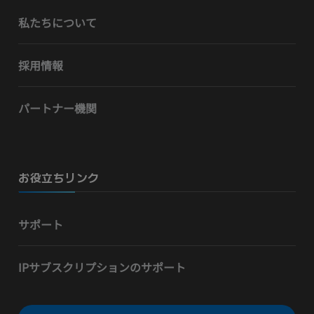
私たちについて
採用情報
パートナー機関
お役立ちリンク
サポート
IPサブスクリプションのサポート