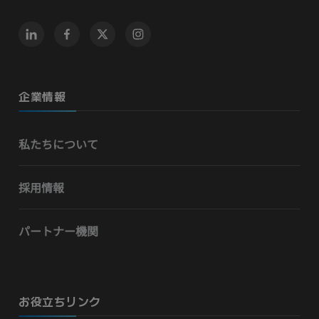
企業情報
私たちについて
採用情報
パートナー機関
お役立ちリンク