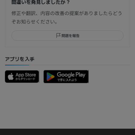
間違いを発見しましたか？
修正や翻訳、内容の改善の提案がありましたらどう
ぞお知らせください。
問題を報告
アプリを入手