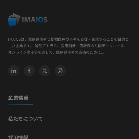
IMAIOSは、医療従事者と動物医療従事者を支援・養成することを目的と
した企業です。 解剖アトラス、医用画像、臨床例の共同データベース、
オンライン講座等を通して、医療従事者の皆様のために...
企業情報
私たちについて
採用情報