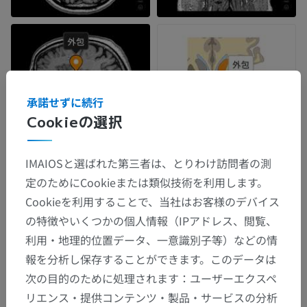
承諾せずに続行
Cookieの選択
IMAIOSと選ばれた第三者は、とりわけ訪問者の測
定のためにCookieまたは類似技術を利用します。
Cookieを利用することで、当社はお客様のデバイス
の特徴やいくつかの個人情報（IPアドレス、閲覧、
利用・地理的位置データ、一意識別子等）などの情
報を分析し保存することができます。このデータは
次の目的のために処理されます：ユーザーエクスペ
リエンス・提供コンテンツ・製品・サービスの分析