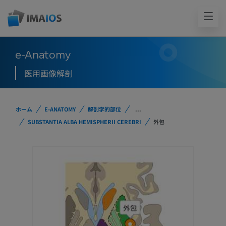
e-Anatomy
医用画像解剖
ホーム
E-ANATOMY
解剖学的部位
...
SUBSTANTIA ALBA HEMISPHERII CEREBRI
外包