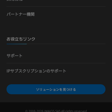
パートナー機関
お役立ちリンク
サポート
IPサブスクリプションのサポート
ソリューションを見つける
© 2008-2026 IMAIOS SAS All rights reserved