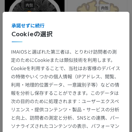
承諾せずに続行
Cookieの選択
IMAIOSと選ばれた第三者は、とりわけ訪問者の測
定のためにCookieまたは類似技術を利用します。
Cookieを利用することで、当社はお客様のデバイス
の特徴やいくつかの個人情報（IPアドレス、閲覧、
利用・地理的位置データ、一意識別子等）などの情
報を分析し保存することができます。このデータは
次の目的のために処理されます：ユーザーエクスペ
リエンス・提供コンテンツ・製品・サービスの分析
と向上、訪問者の測定と分析、SNSとの連携、パー
ソナライズされたコンテンツの表示、パフォーマン
解剖学的階層