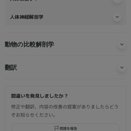
人体神経解剖学
動物の比較解剖学
翻訳
間違いを発見しましたか？
修正や翻訳、内容の改善の提案がありましたらどう
ぞお知らせください。
問題を報告