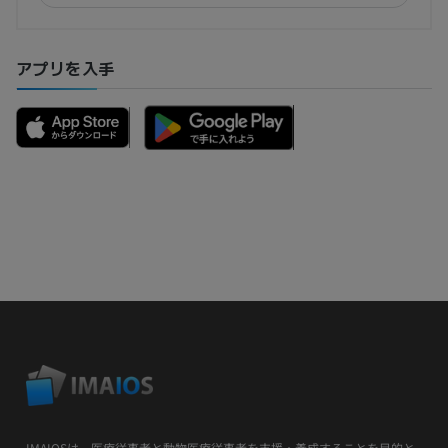
アプリを入手
IMAIOSは、医療従事者と動物医療従事者を支援・養成することを目的と