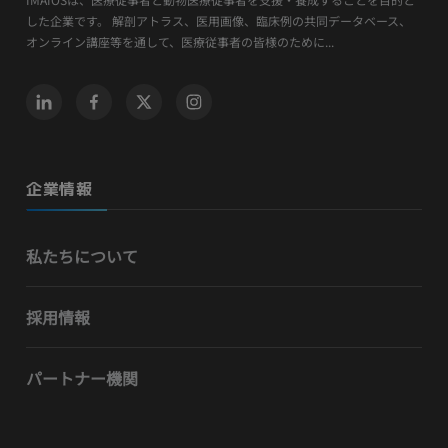
した企業です。 解剖アトラス、医用画像、臨床例の共同データベース、
オンライン講座等を通して、医療従事者の皆様のために...
企業情報
私たちについて
採用情報
パートナー機関