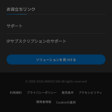
お役立ちリンク
サポート
IPサブスクリプションのサポート
ソリューションを見つける
© 2008-2026 IMAIOS SAS All rights reserved
利用規約
プライバシーポリシー
販売条件
アクセシビリティ
開発者情報
Cookieの選択