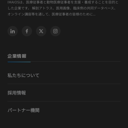
IMAIOSは、医療従事者と動物医療従事者を支援・養成することを目的と
した企業です。 解剖アトラス、医用画像、臨床例の共同データベース、
オンライン講座等を通して、医療従事者の皆様のために...
企業情報
私たちについて
採用情報
パートナー機関