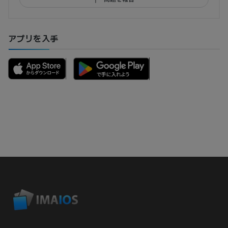
アプリを入手