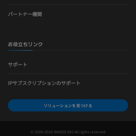
パートナー機関
お役立ちリンク
サポート
IPサブスクリプションのサポート
ソリューションを見つける
© 2008-2026 IMAIOS SAS All rights reserved