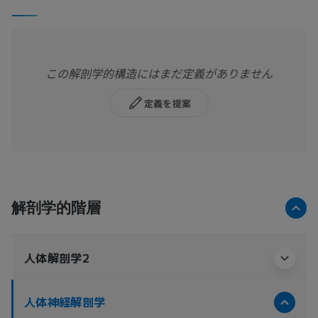
この解剖学的構造にはまだ定義がありません
定義を提案
解剖学的階層
人体解剖学2
人体神経解剖学