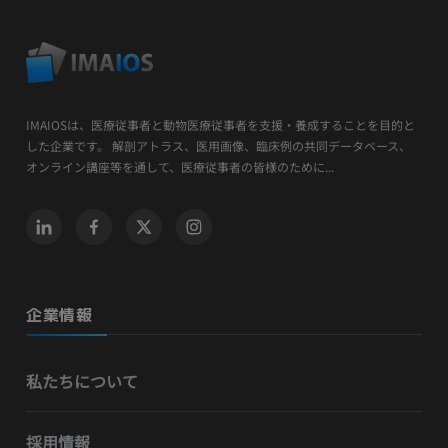
IMAIOSは、医療従事者と動物医療従事者を支援・養成することを目的と
した企業です。 解剖アトラス、医用画像、臨床例の共同データベース、
オンライン講座等を通して、医療従事者の皆様のために...
企業情報
私たちについて
採用情報