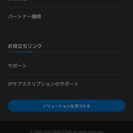
パートナー機関
お役立ちリンク
サポート
IPサブスクリプションのサポート
ソリューションを見つける
© 2008-2026 IMAIOS SAS All rights reserved