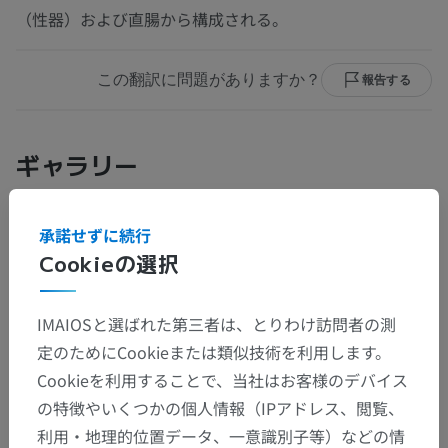
（性器）および直腸から構成される。
この翻訳に問題がありますか？
報告する
ギャラリー
承諾せずに続行
Cookieの選択
IMAIOSと選ばれた第三者は、とりわけ訪問者の測
定のためにCookieまたは類似技術を利用します。
Cookieを利用することで、当社はお客様のデバイス
の特徴やいくつかの個人情報（IPアドレス、閲覧、
利用・地理的位置データ、一意識別子等）などの情