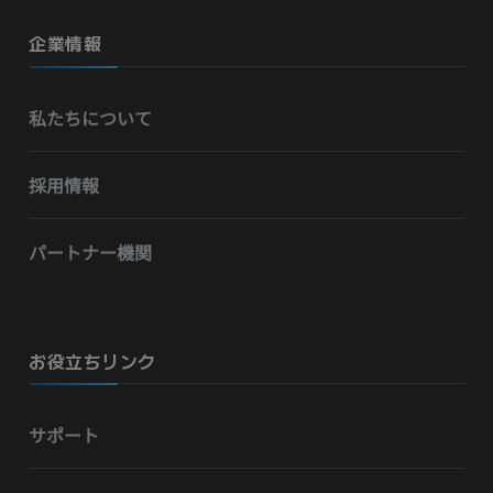
企業情報
私たちについて
採用情報
パートナー機関
お役立ちリンク
サポート