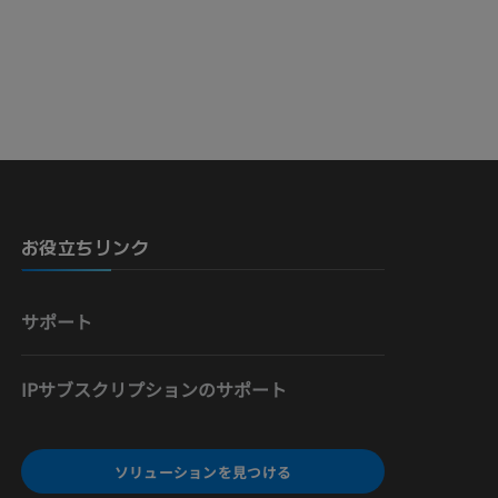
骨）
お役立ちリンク
サポート
IPサブスクリプションのサポート
ソリューションを見つける