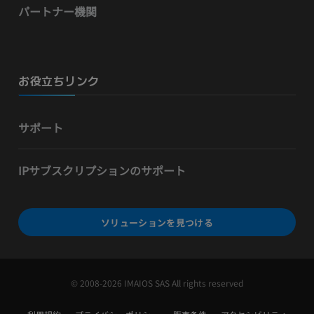
パートナー機関
お役立ちリンク
サポート
IPサブスクリプションのサポート
ソリューションを見つける
© 2008-2026 IMAIOS SAS All rights reserved