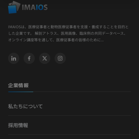
IMAIOSは、医療従事者と動物医療従事者を支援・養成することを目的と
した企業です。 解剖アトラス、医用画像、臨床例の共同データベース、
オンライン講座等を通して、医療従事者の皆様のために...
企業情報
私たちについて
採用情報