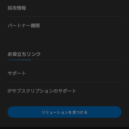
採用情報
パートナー機関
お役立ちリンク
サポート
IPサブスクリプションのサポート
ソリューションを見つける