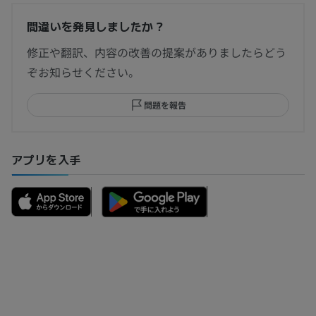
間違いを発見しましたか？
修正や翻訳、内容の改善の提案がありましたらどう
ぞお知らせください。
問題を報告
アプリを入手