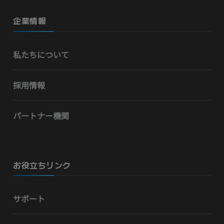
企業情報
私たちについて
採用情報
パートナー機関
お役立ちリンク
サポート