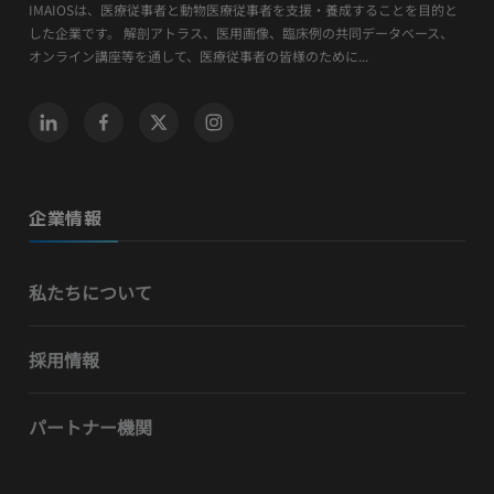
IMAIOSは、医療従事者と動物医療従事者を支援・養成することを目的と
した企業です。 解剖アトラス、医用画像、臨床例の共同データベース、
オンライン講座等を通して、医療従事者の皆様のために...
企業情報
私たちについて
採用情報
パートナー機関