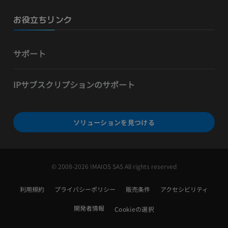
お役立ちリンク
サポート
IPサブスクリプションのサポート
ソリューションを見つける
© 2008-2026 IMAIOS SAS All rights reserved
利用規約
プライバシーポリシー
販売条件
アクセシビリティ
開発者情報
Cookieの選択