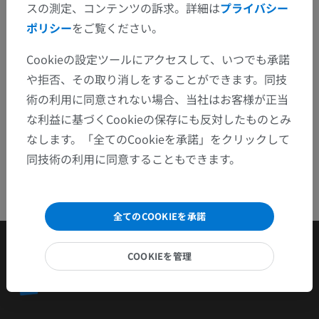
問題を報告
スの測定、コンテンツの訴求。詳細は
プライバシー
ポリシー
をご覧ください。
アプリを入手
Cookieの設定ツールにアクセスして、いつでも承諾
や拒否、その取り消しをすることができます。同技
術の利用に同意されない場合、当社はお客様が正当
な利益に基づくCookieの保存にも反対したものとみ
なします。「全てのCookieを承諾」をクリックして
同技術の利用に同意することもできます。
全てのCOOKIEを承諾
COOKIEを管理