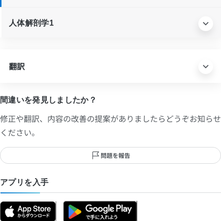
人体解剖学1
翻訳
間違いを発見しましたか？
修正や翻訳、内容の改善の提案がありましたらどうぞお知らせ
ください。
問題を報告
アプリを入手