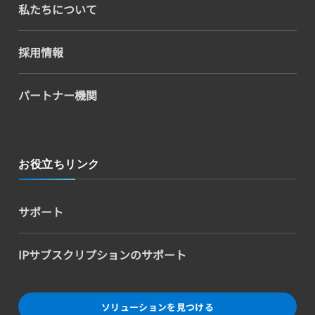
私たちについて
採用情報
パートナー機関
お役立ちリンク
サポート
IPサブスクリプションのサポート
ソリューションを見つける