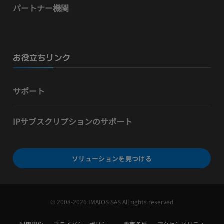
パートナー機関
お役立ちリンク
サポート
IPサブスクリプションのサポート
ソリューションを見つける
© 2008-2026 IMAIOS SAS All rights reserved