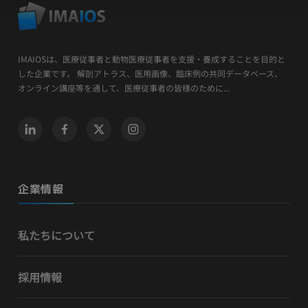
IMAIOSは、医療従事者と動物医療従事者を支援・養成することを目的と
した企業です。 解剖アトラス、医用画像、臨床例の共同データベース、
オンライン講座等を通して、医療従事者の皆様のために...
企業情報
私たちについて
採用情報